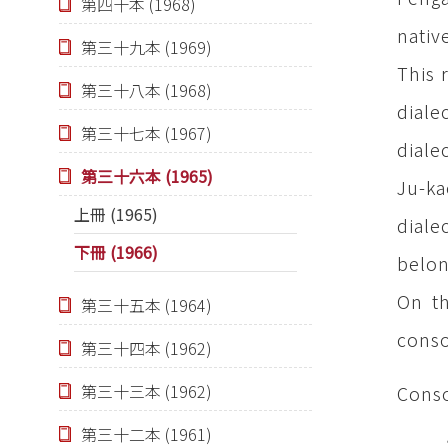
第四十本 (1968)
nativ
第三十九本 (1969)
This 
第三十八本 (1968)
diale
第三十七本 (1967)
diale
第三十六本 (1965)
Ju-ka
上冊 (1965)
diale
下冊 (1966)
belon
On th
第三十五本 (1964)
conso
第三十四本 (1962)
第三十三本 (1962)
Cons
/ p
第三十二本 (1961)