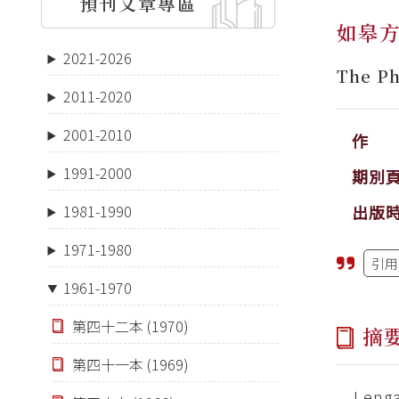
預刊文章專區
如皋
2021-2026
The Ph
2011-2020
2001-2010
作 
1991-2000
期別
出版
1981-1990
1971-1980
引用
1961-1970
第四十二本 (1970)
摘
第四十一本 (1969)
I eng