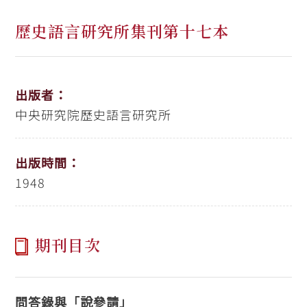
歷史語言研究所集刊第十七本
出版者：
中央研究院歷史語言研究所
出版時間：
1948
期刊目次
問答錄與「說參請」