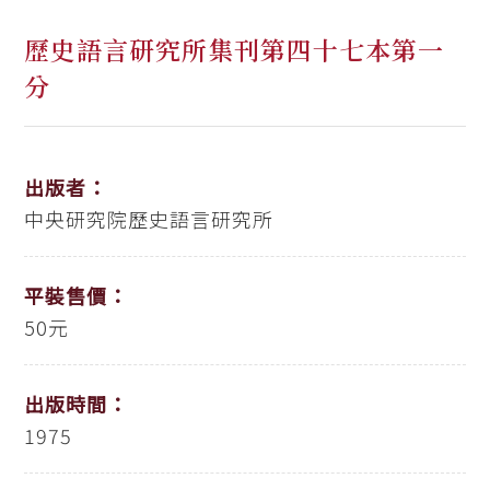
歷史語言研究所集刊第四十七本第一
分
出版者：
中央研究院歷史語言研究所
平裝售價：
50元
出版時間：
1975