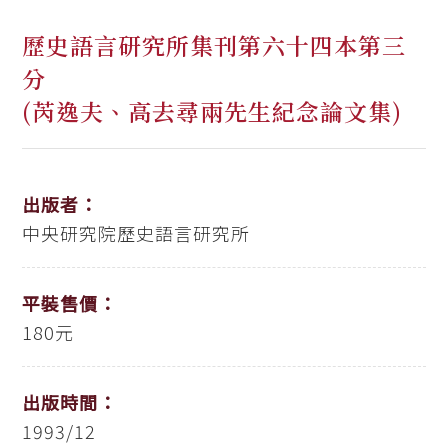
歷史語言研究所集刊第六十四本第三
分
(芮逸夫、高去尋兩先生紀念論文集)
出版者：
中央研究院歷史語言研究所
平裝售價：
180元
出版時間：
1993/12