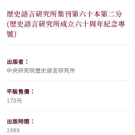
歷史語言研究所集刊第六十本第二分
(歷史語言研究所成立六十周年紀念專
號)
出版者：
中央研究院歷史語言研究所
平裝售價：
170元
出版時間：
1989