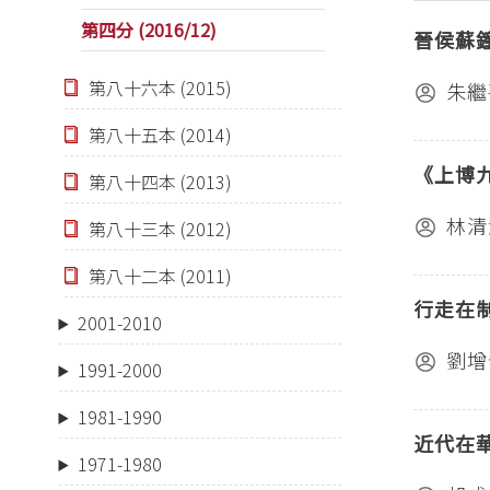
第四分 (2016/12)
晉侯蘇
第八十六本 (2015)
朱繼
第八十五本 (2014)
《上博
第八十四本 (2013)
林清
第八十三本 (2012)
第八十二本 (2011)
行走在
2001-2010
劉增
1991-2000
1981-1990
近代在
1971-1980