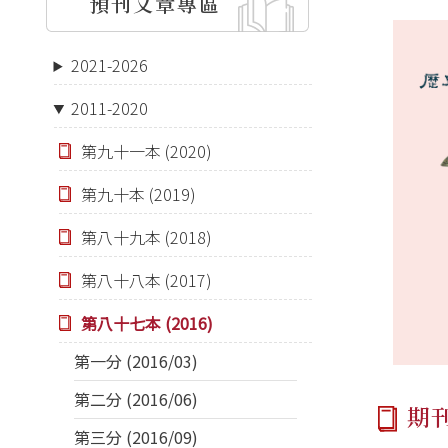
預刊文章專區
2021-2026
2011-2020
第九十一本 (2020)
第九十本 (2019)
第八十九本 (2018)
第八十八本 (2017)
第八十七本 (2016)
第一分 (2016/03)
第二分 (2016/06)
期
第三分 (2016/09)