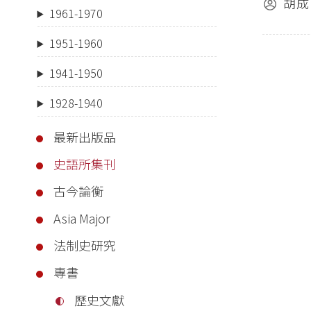
胡成
1961-1970
1951-1960
1941-1950
1928-1940
最新出版品
史語所集刊
古今論衡
Asia Major
法制史研究
專書
歷史文獻