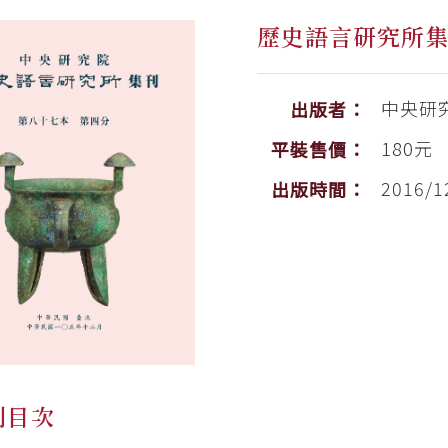
歷史語言研究所
中央研
出版者：
180元
平裝售價：
2016/1
出版時間：
刊目次