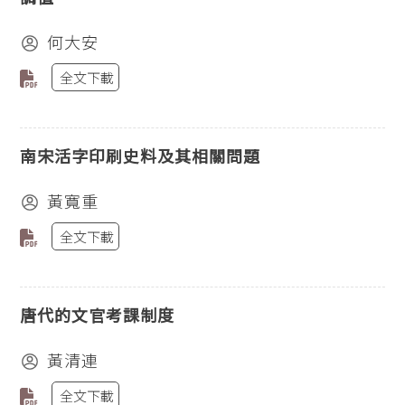
何大安
全文下載
南宋活字印刷史料及其相關問題
黃寬重
全文下載
唐代的文官考課制度
黃清連
全文下載