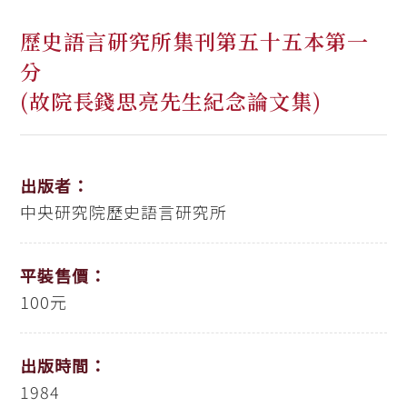
歷史語言研究所集刊第五十五本第一
分
(故院長錢思亮先生紀念論文集)
出版者：
中央研究院歷史語言研究所
平裝售價：
100元
出版時間：
1984