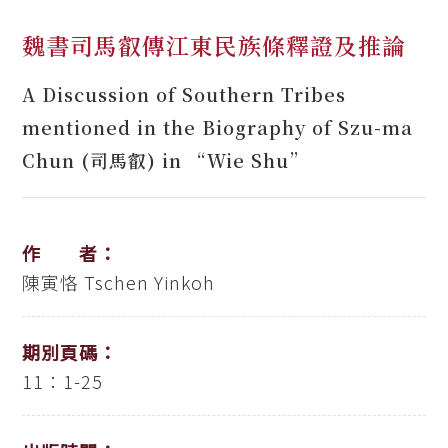
魏書司馬叡傳江東民族條釋證及推論
A Discussion of Southern Tribes
mentioned in the Biography of Szu-ma
Chun (司馬叡) in “Wie Shu”
作 者：
陳寅恪
Tschen Yinkoh
期別頁碼：
11：1-25