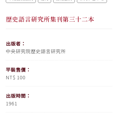
歷史語言研究所集刊第三十二本
出版者：
中央研究院歷史語言研究所
平裝售價：
NT$ 100
出版時間：
1961