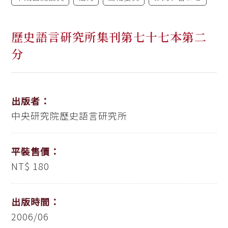
歷史語言研究所集刊第七十七本第二
分
出版者：
中央研究院歷史語言研究所
平裝售價：
NT$ 180
出版時間：
2006/06