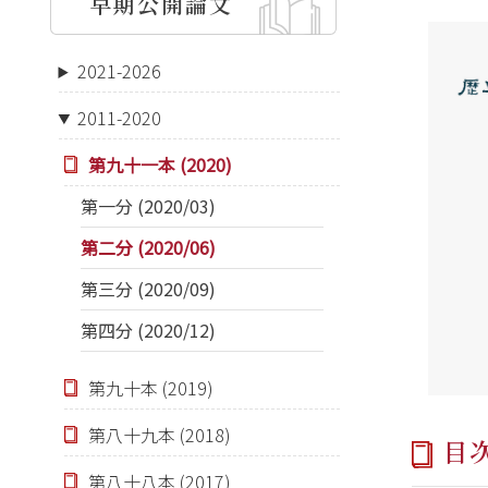
早期公開論文
2021-2026
2011-2020
第九十一本 (2020)
第一分 (2020/03)
第二分 (2020/06)
第三分 (2020/09)
第四分 (2020/12)
第九十本 (2019)
第八十九本 (2018)
目
第八十八本 (2017)