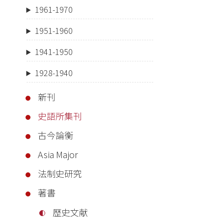
1961-1970
1951-1960
1941-1950
1928-1940
新刊
史語所集刊
古今論衡
Asia Major
法制史研究
著書
歴史文献