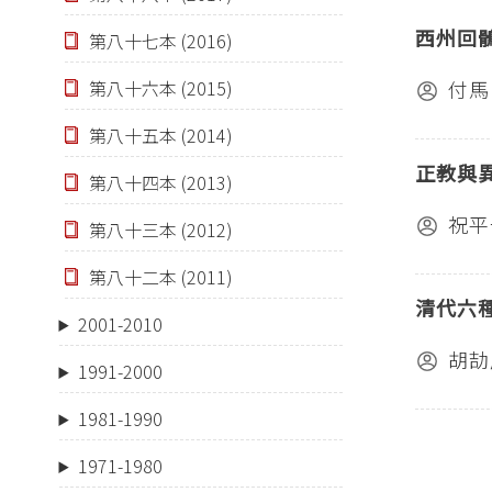
西州回
第八十七本 (2016)
第八十六本 (2015)
付馬
第八十五本 (2014)
正教與
第八十四本 (2013)
祝平
第八十三本 (2012)
第八十二本 (2011)
清代六
2001-2010
胡劼
1991-2000
1981-1990
1971-1980