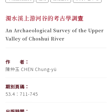
濁水溪上游河谷的考古學調查
An Archaeological Survey of the Upper
Valley of Choshui River
作 者：
陳仲玉
CHEN Chung-yü
期別頁碼：
53.4：711-745
出版時間：