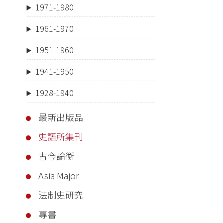
1971-1980
1961-1970
1951-1960
1941-1950
1928-1940
最新出版品
史語所集刊
古今論衡
Asia Major
法制史研究
專書