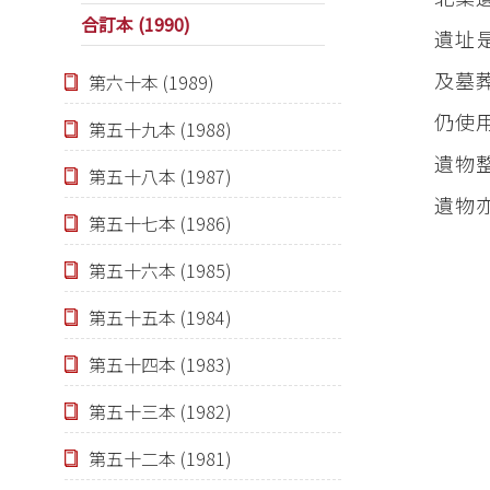
合訂本 (1990)
遺址
及墓
第六十本 (1989)
仍使
第五十九本 (1988)
遺物
第五十八本 (1987)
遺物亦
第五十七本 (1986)
第五十六本 (1985)
第五十五本 (1984)
第五十四本 (1983)
第五十三本 (1982)
第五十二本 (1981)