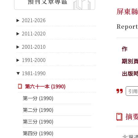
預刊文章專區
屏東
2021-2026
Report
2011-2020
2001-2010
作 
1991-2000
期別
出版
1981-1990
第六十一本 (1990)
引用
第一分 (1990)
第二分 (1990)
摘
第三分 (1990)
第四分 (1990)
北葉