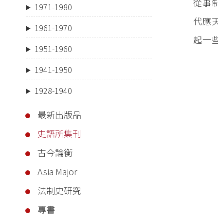
從事
1971-1980
代應
1961-1970
起一
1951-1960
1941-1950
1928-1940
最新出版品
史語所集刊
古今論衡
Asia Major
法制史研究
專書