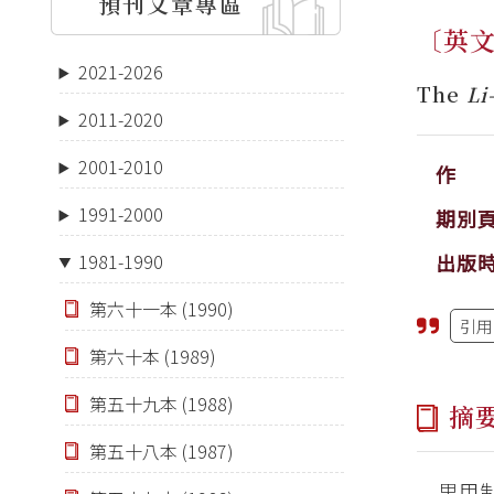
預刊文章專區
〔英
2021-2026
The
Li
2011-2020
2001-2010
作 
1991-2000
期別
出版
1981-1990
第六十一本 (1990)
引用
第六十本 (1989)
第五十九本 (1988)
摘
第五十八本 (1987)
里甲