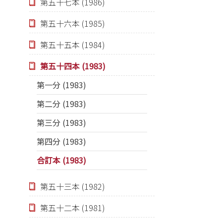
第五十七本 (1986)
第五十六本 (1985)
第五十五本 (1984)
第五十四本 (1983)
第一分 (1983)
第二分 (1983)
第三分 (1983)
第四分 (1983)
合訂本 (1983)
第五十三本 (1982)
第五十二本 (1981)