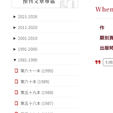
預刊文章專區
When
2021-2026
作 
2011-2020
期別
2001-2010
出版
1991-2000
1981-1990
引用
第六十一本 (1990)
第六十本 (1989)
第五十九本 (1988)
第五十八本 (1987)