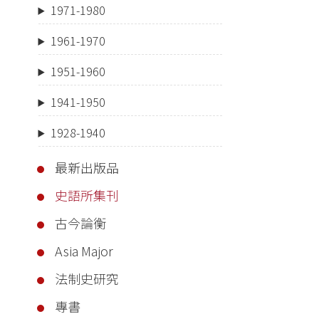
1971-1980
1961-1970
1951-1960
1941-1950
1928-1940
最新出版品
史語所集刊
古今論衡
Asia Major
法制史研究
專書