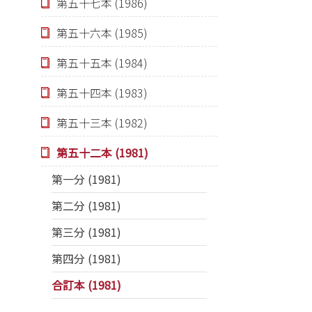
第五十七本 (1986)
第五十六本 (1985)
第五十五本 (1984)
第五十四本 (1983)
第五十三本 (1982)
第五十二本 (1981)
第一分 (1981)
第二分 (1981)
第三分 (1981)
第四分 (1981)
合訂本 (1981)