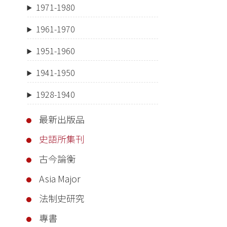
1971-1980
1961-1970
1951-1960
1941-1950
1928-1940
最新出版品
史語所集刊
古今論衡
Asia Major
法制史研究
專書