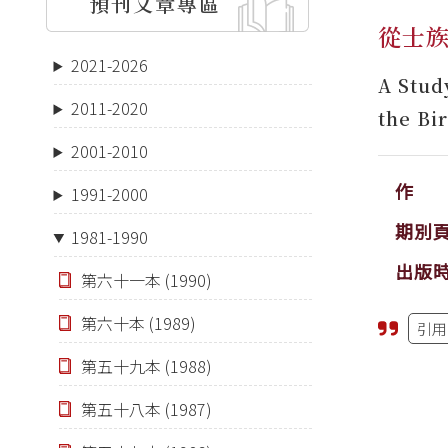
預刊文章專區
從士
2021-2026
A Stud
2011-2020
the Bi
2001-2010
作 
1991-2000
期別
1981-1990
出版
第六十一本 (1990)
第六十本 (1989)
引用
第五十九本 (1988)
第五十八本 (1987)