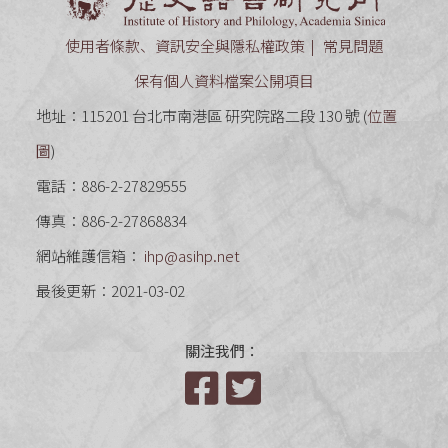
使用者條款、資訊安全與隱私權政策
常見問題
保有個人資料檔案公開項目
地址：115201 台北市南港區 研究院路二段 130 號 (
位置
圖
)
電話：886-2-27829555
傳真：886-2-27868834
網站維護信箱：
ihp@asihp.net
最後更新：2021-03-02
關注我們：
Facebook
Twitter