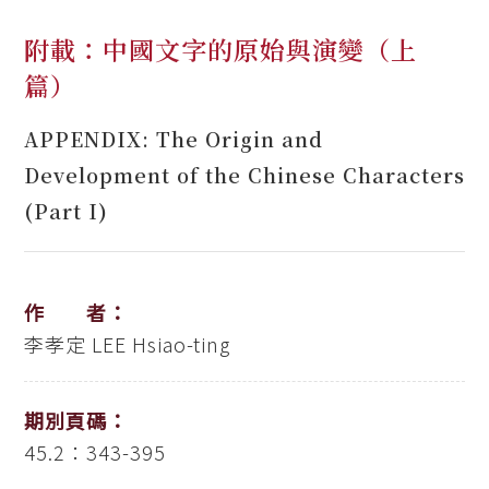
附載：中國文字的原始與演變（上
篇）
APPENDIX: The Origin and
Development of the Chinese Characters
(Part I)
作 者：
李孝定
LEE Hsiao-ting
期別頁碼：
45.2：343-395