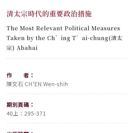
清太宗時代的重要政治措施
The Most Relevant Political Measures
Taken by the Ch’ing T’ai-chung(清太
宗) Abahai
作 者：
陳文石
CH’EN Wen-shih
期別頁碼：
40上：295-371