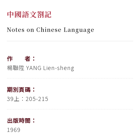
中國語文劄記
Notes on Chinese Language
作 者：
楊聯陞
YANG Lien-sheng
期別頁碼：
39上：205-215
出版時間：
1969