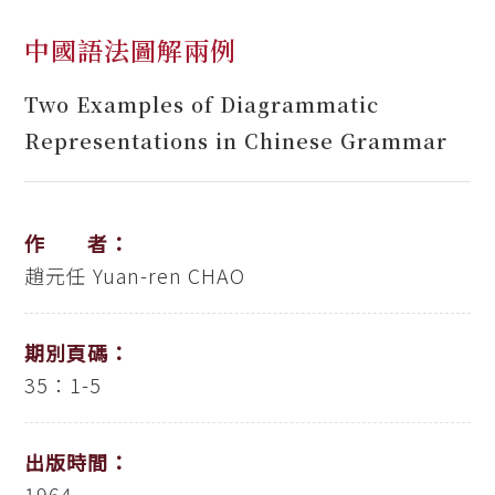
中國語法圖解兩例
Two Examples of Diagrammatic
Representations in Chinese Grammar
作 者：
趙元任
Yuan-ren CHAO
期別頁碼：
35：1-5
出版時間：
1964