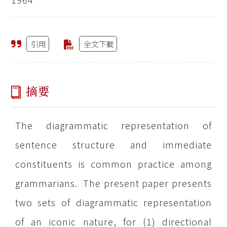
引用
全文下載
摘要
The diagrammatic representation of
sentence structure and immediate
constituents is common practice among
grammarians. The present paper presents
two sets of diagrammatic representation
of an iconic nature, for (1) directional