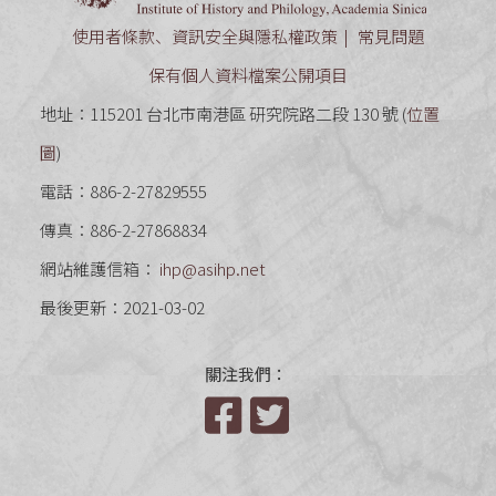
使用者條款、資訊安全與隱私權政策
常見問題
保有個人資料檔案公開項目
地址：115201 台北市南港區 研究院路二段 130 號 (
位置
圖
)
電話：886-2-27829555
傳真：886-2-27868834
網站維護信箱：
ihp@asihp.net
最後更新：2021-03-02
關注我們：
Facebook
Twitter