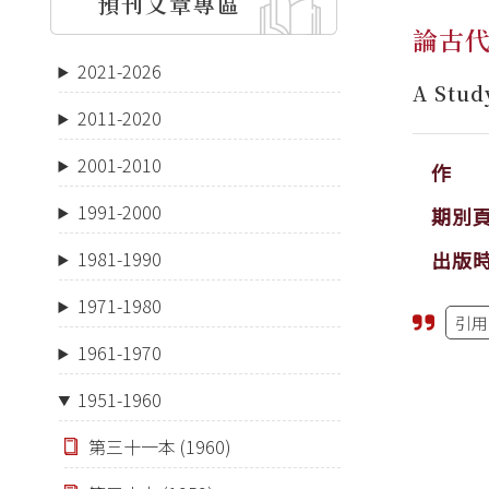
預刊文章專區
論古
2021-2026
A Stud
2011-2020
2001-2010
作 
1991-2000
期別
出版
1981-1990
1971-1980
引用
1961-1970
1951-1960
第三十一本 (1960)