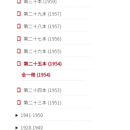
第三十本 (1959)
第二十九本 (1957)
第二十八本 (1957)
第二十七本 (1956)
第二十六本 (1955)
第二十五本 (1954)
全一冊 (1954)
第二十四本 (1953)
第二十三本 (1951)
1941-1950
1928-1940