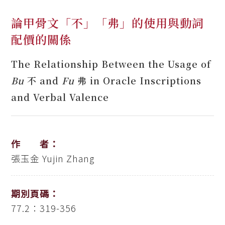
論甲骨文「不」「弗」的使用與動詞
配價的關係
The Relationship Between the Usage of
Bu
不 and
Fu
弗 in Oracle Inscriptions
and Verbal Valence
作 者：
張玉金
Yujin Zhang
期別頁碼：
77.2：319-356