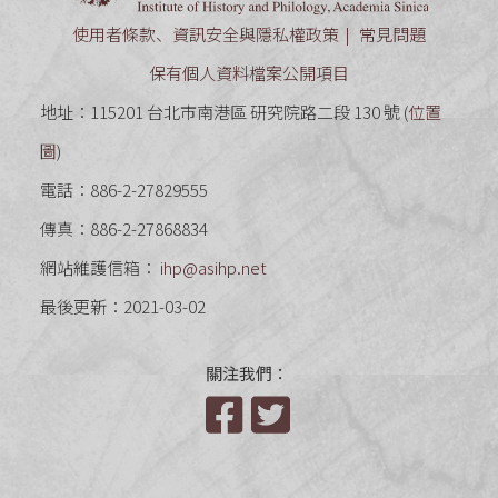
使用者條款、資訊安全與隱私權政策
常見問題
保有個人資料檔案公開項目
地址：115201 台北市南港區 研究院路二段 130 號 (
位置
圖
)
電話：886-2-27829555
傳真：886-2-27868834
網站維護信箱：
ihp@asihp.net
最後更新：2021-03-02
關注我們：
Facebook
Twitter