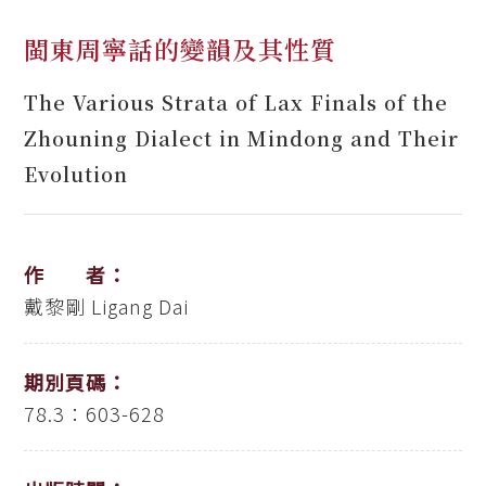
閩東周寧話的變韻及其性質
The Various Strata of Lax Finals of the
Zhouning Dialect in Mindong and Their
Evolution
作 者：
戴黎剛
Ligang Dai
期別頁碼：
78.3：603-628