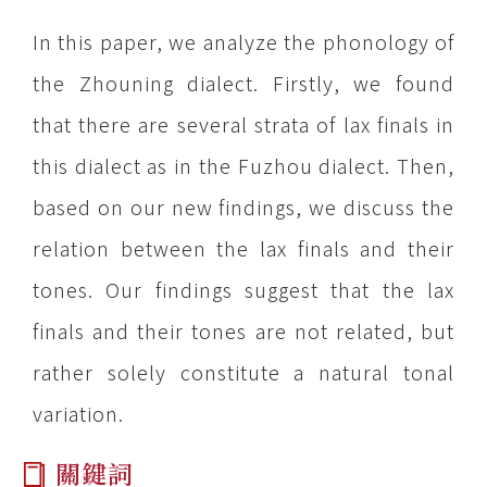
In this paper, we analyze the phonology of
the Zhouning dialect. Firstly, we found
that there are several strata of lax finals in
this dialect as in the Fuzhou dialect. Then,
based on our new findings, we discuss the
relation between the lax finals and their
tones. Our findings suggest that the lax
finals and their tones are not related, but
rather solely constitute a natural tonal
variation.
關鍵詞