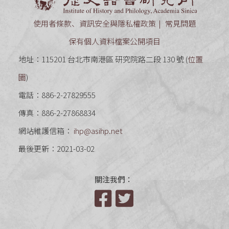
使用者條款、資訊安全與隱私權政策
常見問題
保有個人資料檔案公開項目
地址：115201 台北市南港區 研究院路二段 130 號 (
位置
圖
)
電話：886-2-27829555
傳真：886-2-27868834
網站維護信箱：
ihp@asihp.net
最後更新：2021-03-02
關注我們：
Facebook
Twitter