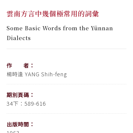
雲南方言中幾個極常用的詞彙
Some Basic Words from the Yünnan
Dialects
作 者：
楊時逢
YANG Shih-feng
期別頁碼：
34下：589-616
出版時間：
1963