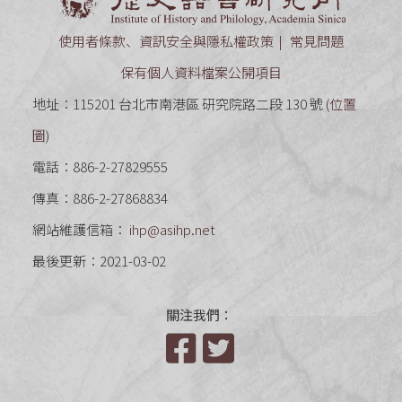
使用者條款、資訊安全與隱私權政策
常見問題
保有個人資料檔案公開項目
地址：115201 台北市南港區 研究院路二段 130 號 (
位置
圖
)
電話：886-2-27829555
傳真：886-2-27868834
網站維護信箱：
ihp@asihp.net
最後更新：2021-03-02
關注我們：
Facebook
Twitter