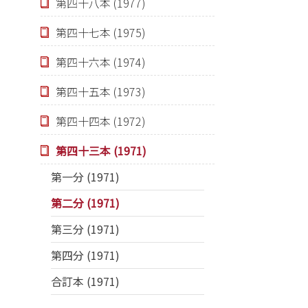
第四十八本 (1977)
第四十七本 (1975)
第四十六本 (1974)
第四十五本 (1973)
第四十四本 (1972)
第四十三本 (1971)
第一分 (1971)
第二分 (1971)
第三分 (1971)
第四分 (1971)
合訂本 (1971)