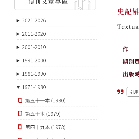
預刊文章專區
史記
2021-2026
Textua
2011-2020
2001-2010
作 
1991-2000
期別
出版
1981-1990
1971-1980
引用
第五十一本 (1980)
第五十本 (1979)
第四十九本 (1978)