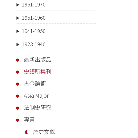
1961-1970
1951-1960
1941-1950
1928-1940
最新出版品
史語所集刊
古今論衡
Asia Major
法制史研究
專書
歷史文獻