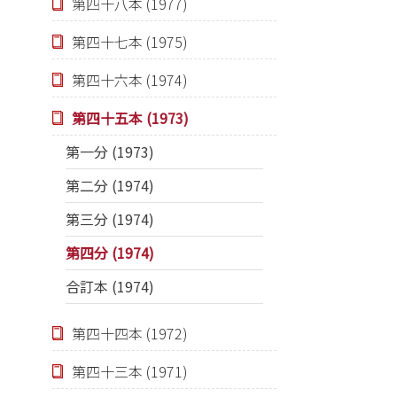
第四十八本 (1977)
第四十七本 (1975)
第四十六本 (1974)
第四十五本 (1973)
第一分 (1973)
第二分 (1974)
第三分 (1974)
第四分 (1974)
合訂本 (1974)
第四十四本 (1972)
第四十三本 (1971)