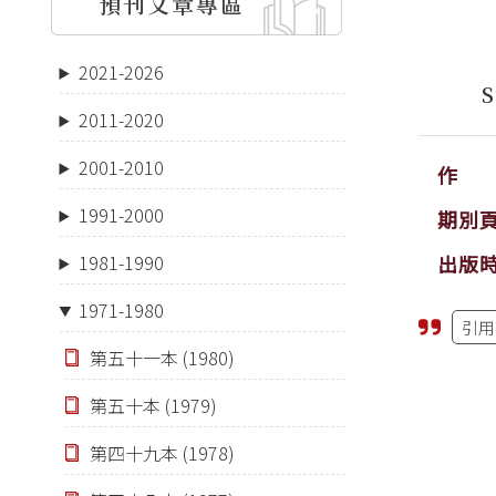
預刊文章專區
陳
2021-2026
Supp
2011-2020
2001-2010
作 
1991-2000
期別
出版
1981-1990
1971-1980
引用
第五十一本 (1980)
第五十本 (1979)
第四十九本 (1978)