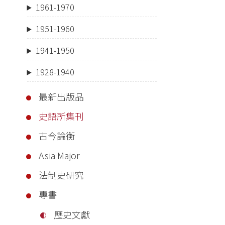
1961-1970
1951-1960
1941-1950
1928-1940
最新出版品
史語所集刊
古今論衡
Asia Major
法制史研究
專書
歷史文獻