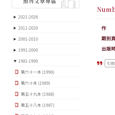
預刊文章專區
Numb
2021-2026
作 
2011-2020
期別
2001-2010
出版
1991-2000
1981-1990
引用
第六十一本 (1990)
第六十本 (1989)
第五十九本 (1988)
第五十八本 (1987)