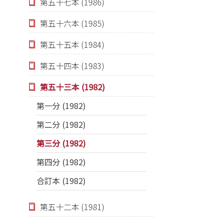
第五十七本 (1986)
第五十六本 (1985)
第五十五本 (1984)
第五十四本 (1983)
第五十三本 (1982)
第一分 (1982)
第二分 (1982)
第三分 (1982)
第四分 (1982)
合訂本 (1982)
第五十二本 (1981)