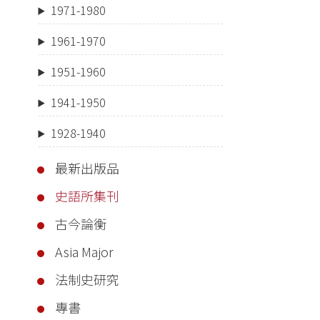
1971-1980
1961-1970
1951-1960
1941-1950
1928-1940
最新出版品
史語所集刊
古今論衡
Asia Major
法制史研究
專書