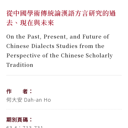
從中國學術傳統論漢語方言研究的過
去、現在與未來
On the Past, Present, and Future of
Chinese Dialects Studies from the
Perspective of the Chinese Scholarly
Tradition
作 者：
何大安
Dah-an Ho
期別頁碼：
63.4：713-731