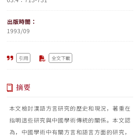
出版時間：
1993/09
引用
全文下載
摘要
本文檢討漢語方言研究的歷史和現況，著重在
指明這些研究與中國學術傳統的關係。本文認
為，中國學術中有關方言和語言方面的研究，