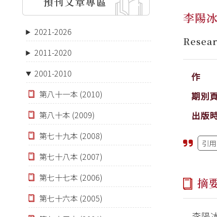
預刊文章專區
李陽
2021-2026
Resear
2011-2020
2001-2010
作 
第八十一本 (2010)
期別
出版
第八十本 (2009)
第七十九本 (2008)
引用
第七十八本 (2007)
第七十七本 (2006)
摘
第七十六本 (2005)
李陽