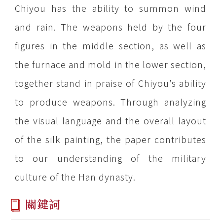
Chiyou has the ability to summon wind
and rain. The weapons held by the four
figures in the middle section, as well as
the furnace and mold in the lower section,
together stand in praise of Chiyou’s ability
to produce weapons. Through analyzing
the visual language and the overall layout
of the silk painting, the paper contributes
to our understanding of the military
culture of the Han dynasty.
關鍵詞