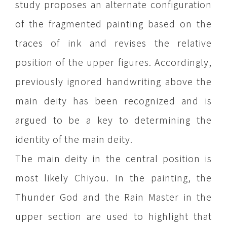
study proposes an alternate configuration
of the fragmented painting based on the
traces of ink and revises the relative
position of the upper figures. Accordingly,
previously ignored handwriting above the
main deity has been recognized and is
argued to be a key to determining the
identity of the main deity.
The main deity in the central position is
most likely Chiyou. In the painting, the
Thunder God and the Rain Master in the
upper section are used to highlight that