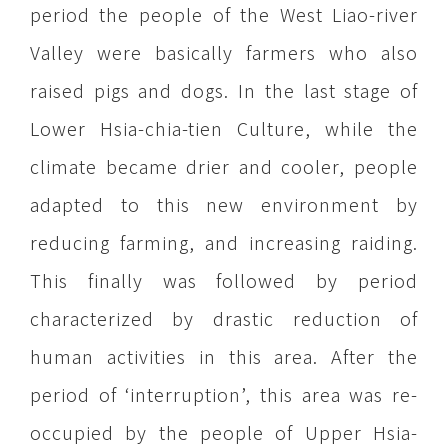
period the people of the West Liao-river
Valley were basically farmers who also
raised pigs and dogs. In the last stage of
Lower Hsia-chia-tien Culture, while the
climate became drier and cooler, people
adapted to this new environment by
reducing farming, and increasing raiding.
This finally was followed by period
characterized by drastic reduction of
human activities in this area. After the
period of ‘interruption’, this area was re-
occupied by the people of Upper Hsia-