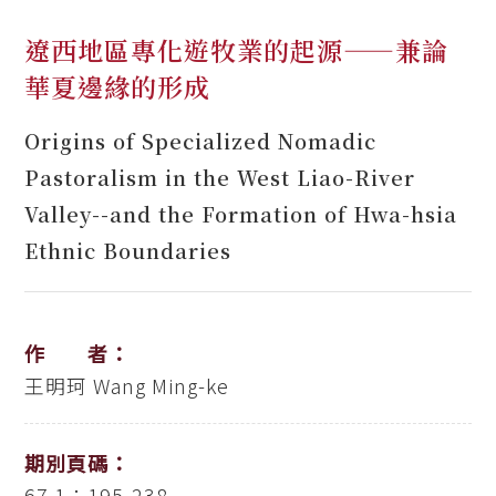
遼西地區專化遊牧業的起源——兼論
華夏邊緣的形成
Origins of Specialized Nomadic
Pastoralism in the West Liao-River
Valley--and the Formation of Hwa-hsia
Ethnic Boundaries
作 者：
王明珂
Wang Ming-ke
期別頁碼：
67.1：195-238