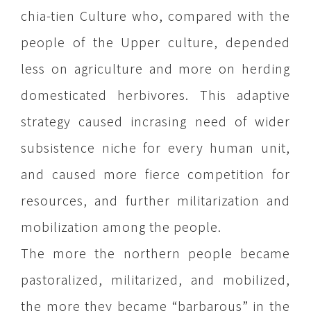
chia-tien Culture who, compared with the
people of the Upper culture, depended
less on agriculture and more on herding
domesticated herbivores. This adaptive
strategy caused incrasing need of wider
subsistence niche for every human unit,
and caused more fierce competition for
resources, and further militarization and
mobilization among the people.
The more the northern people became
pastoralized, militarized, and mobilized,
the more they became “barbarous” in the