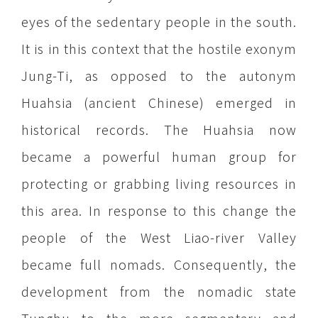
eyes of the sedentary people in the south.
It is in this context that the hostile exonym
Jung-Ti, as opposed to the autonym
Huahsia (ancient Chinese) emerged in
historical records. The Huahsia now
became a powerful human group for
protecting or grabbing living resources in
this area. In response to this change the
people of the West Liao-river Valley
became full nomads. Consequently, the
development from the nomadic state