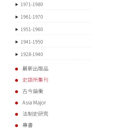
1971-1980
1961-1970
1951-1960
1941-1950
1928-1940
最新出版品
史語所集刊
古今論衡
Asia Major
法制史研究
專書