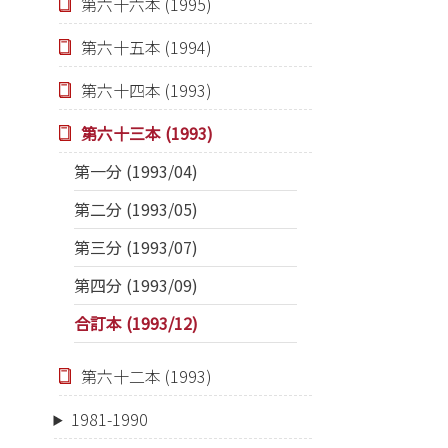
第六十六本 (1995)
第六十五本 (1994)
第六十四本 (1993)
第六十三本 (1993)
第一分 (1993/04)
第二分 (1993/05)
第三分 (1993/07)
第四分 (1993/09)
合訂本 (1993/12)
第六十二本 (1993)
1981-1990