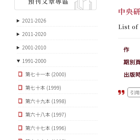
預刊文章專區
中央研
2021-2026
List o
2011-2020
2001-2010
作 
1991-2000
期別
出版
第七十一本 (2000)
第七十本 (1999)
引用
第六十九本 (1998)
第六十八本 (1997)
第六十七本 (1996)