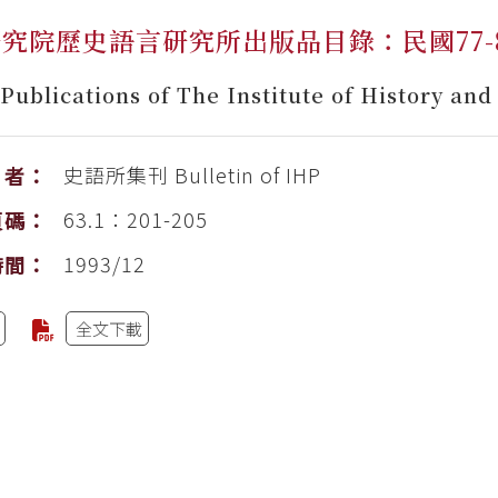
究院歷史語言研究所出版品目錄：民國77-
f Publications of The Institute of History an
史語所集刊
Bulletin of IHP
者：
63.1：201-205
頁碼：
1993/12
時間：
全文下載