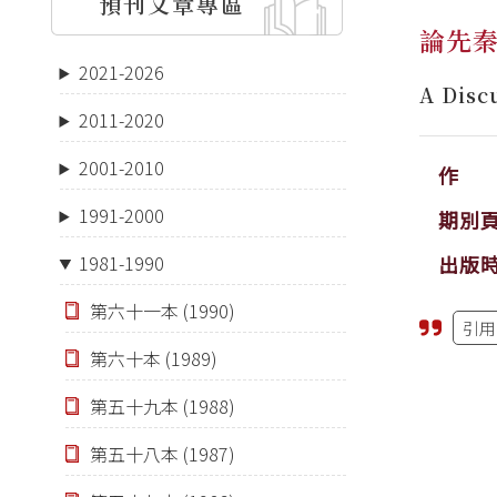
預刊文章專區
論先
2021-2026
A Disc
2011-2020
2001-2010
作 
1991-2000
期別
出版
1981-1990
第六十一本 (1990)
引用
第六十本 (1989)
第五十九本 (1988)
第五十八本 (1987)