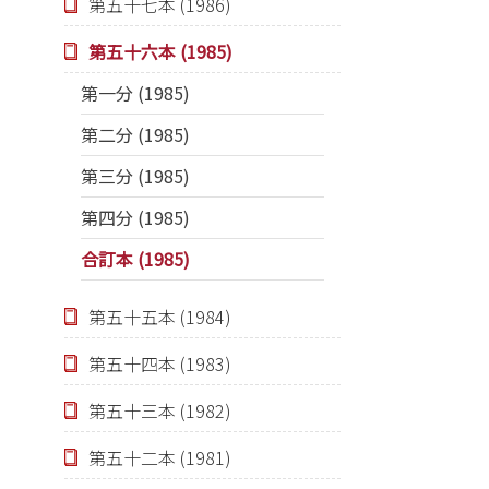
第五十七本 (1986)
第五十六本 (1985)
第一分 (1985)
第二分 (1985)
第三分 (1985)
第四分 (1985)
合訂本 (1985)
第五十五本 (1984)
第五十四本 (1983)
第五十三本 (1982)
第五十二本 (1981)