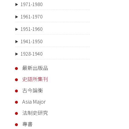
1971-1980
1961-1970
1951-1960
1941-1950
1928-1940
最新出版品
史語所集刊
古今論衡
Asia Major
法制史研究
專書