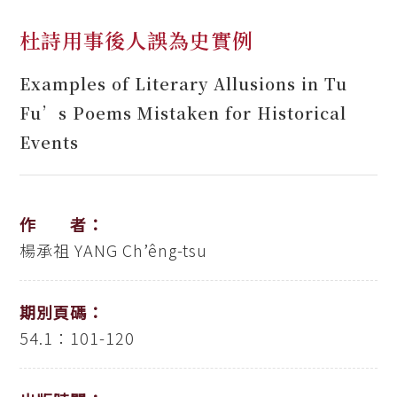
杜詩用事後人誤為史實例
Examples of Literary Allusions in Tu
Fu’s Poems Mistaken for Historical
Events
作 者：
楊承祖
YANG Ch’êng-tsu
期別頁碼：
54.1：101-120