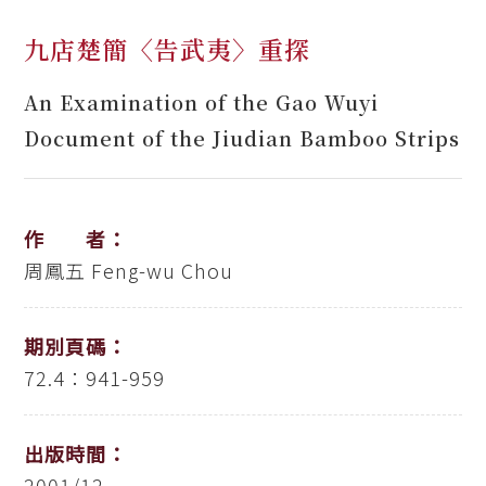
九店楚簡〈告武夷〉重探
An Examination of the Gao Wuyi
Document of the Jiudian Bamboo Strips
作 者：
周鳳五
Feng-wu Chou
期別頁碼：
72.4：941-959
出版時間：
2001/12