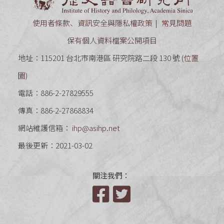
使用者條款、資訊安全與隱私權政策
常見問題
保有個人資料檔案公開項目
地址：115201 台北市南港區 研究院路二段 130 號 (
位置
圖
)
電話：886-2-27829555
傳真：886-2-27868834
網站維護信箱：
ihp@asihp.net
最後更新：2021-03-02
關注我們：
Facebook
Twitter