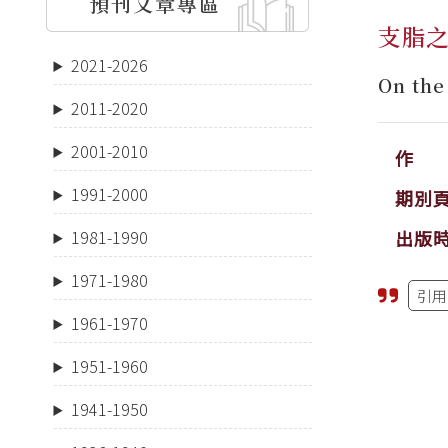
預刊文章專區
支脂
2021-2026
On the
2011-2020
2001-2010
作 
1991-2000
期別
出版
1981-1990
1971-1980
引用
1961-1970
1951-1960
1941-1950