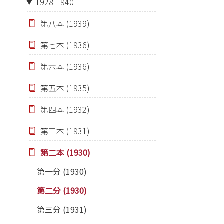
1928-1940
第八本 (1939)
第七本 (1936)
第六本 (1936)
第五本 (1935)
第四本 (1932)
第三本 (1931)
第二本 (1930)
第一分 (1930)
第二分 (1930)
第三分 (1931)