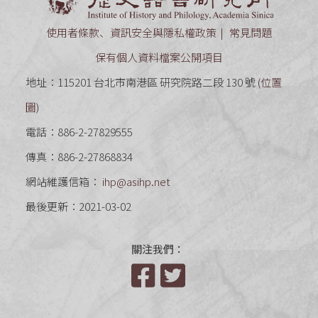
使用者條款、資訊安全與隱私權政策
常見問題
保有個人資料檔案公開項目
地址：115201 台北市南港區 研究院路二段 130 號 (
位置
圖
)
電話：886-2-27829555
傳真：886-2-27868834
網站維護信箱：
ihp@asihp.net
最後更新：2021-03-02
關注我們：
Facebook
Twitter