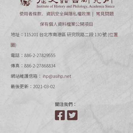
使用者條款、資訊安全與隱私權政策
常見問題
保有個人資料檔案公開項目
地址：115201 台北市南港區 研究院路二段 130 號 (
位置
圖
)
電話：886-2-27829555
傳真：886-2-27868834
網站維護信箱：
ihp@asihp.net
最後更新：2021-03-02
關注我們：
Facebook
Twitter