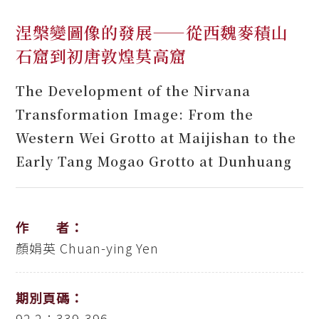
涅槃變圖像的發展——從西魏麥積山
石窟到初唐敦煌莫高窟
The Development of the Nirvana
Transformation Image: From the
Western Wei Grotto at Maijishan to the
Early Tang Mogao Grotto at Dunhuang
作 者：
顏娟英
Chuan-ying Yen
期別頁碼：
92.2：339-396