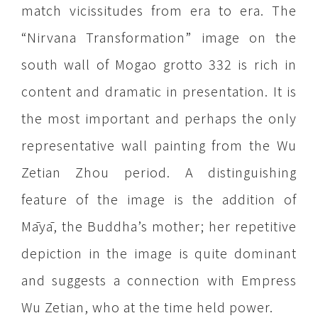
match vicissitudes from era to era. The
“Nirvana Transformation” image on the
south wall of Mogao grotto 332 is rich in
content and dramatic in presentation. It is
the most important and perhaps the only
representative wall painting from the Wu
Zetian Zhou period. A distinguishing
feature of the image is the addition of
Māyā, the Buddha’s mother; her repetitive
depiction in the image is quite dominant
and suggests a connection with Empress
Wu Zetian, who at the time held power.