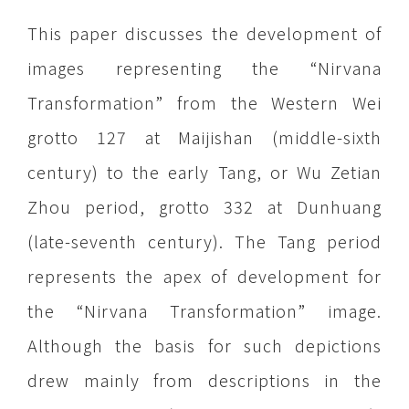
This paper discusses the development of
images representing the “Nirvana
Transformation” from the Western Wei
grotto 127 at Maijishan (middle-sixth
century) to the early Tang, or Wu Zetian
Zhou period, grotto 332 at Dunhuang
(late-seventh century). The Tang period
represents the apex of development for
the “Nirvana Transformation” image.
Although the basis for such depictions
drew mainly from descriptions in the