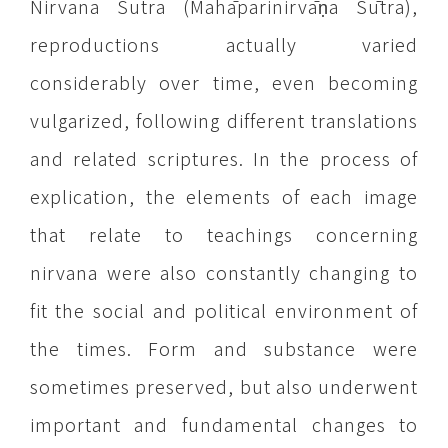
Nirvana Sutra (Mahāparinirvāṇa Sūtra),
reproductions actually varied
considerably over time, even becoming
vulgarized, following different translations
and related scriptures. In the process of
explication, the elements of each image
that relate to teachings concerning
nirvana were also constantly changing to
fit the social and political environment of
the times. Form and substance were
sometimes preserved, but also underwent
important and fundamental changes to