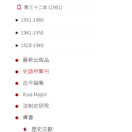
第三十二本 (1961)
1951-1960
1941-1950
1928-1940
最新出版品
史語所集刊
古今論衡
Asia Major
法制史研究
專書
歷史文獻