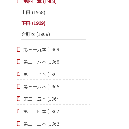
第四十本 (1968)
上冊 (1968)
下冊 (1969)
合訂本 (1969)
第三十九本 (1969)
第三十八本 (1968)
第三十七本 (1967)
第三十六本 (1965)
第三十五本 (1964)
第三十四本 (1962)
第三十三本 (1962)