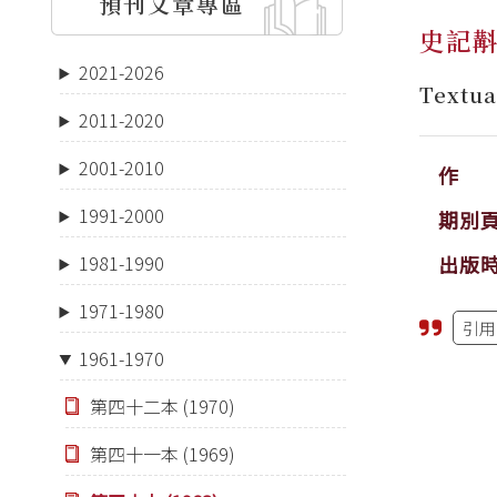
預刊文章專區
史記
2021-2026
Textua
2011-2020
2001-2010
作 
1991-2000
期別
出版
1981-1990
1971-1980
引用
1961-1970
第四十二本 (1970)
第四十一本 (1969)