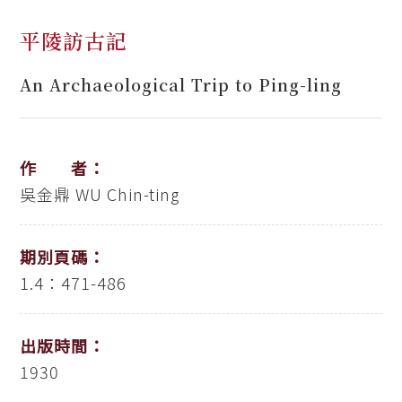
平陵訪古記
An Archaeological Trip to Ping-ling
作 者：
吳金鼎
WU Chin-ting
期別頁碼：
1.4：471-486
出版時間：
1930