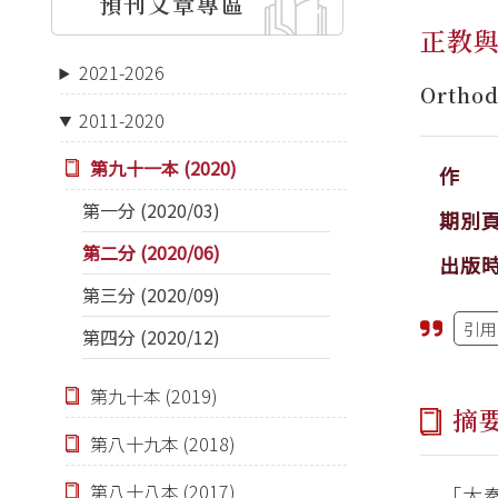
預刊文章專區
正教
2021-2026
Orthod
2011-2020
第九十一本 (2020)
作 
第一分 (2020/03)
期別
第二分 (2020/06)
出版
第三分 (2020/09)
引用
第四分 (2020/12)
第九十本 (2019)
摘
第八十九本 (2018)
第八十八本 (2017)
「大