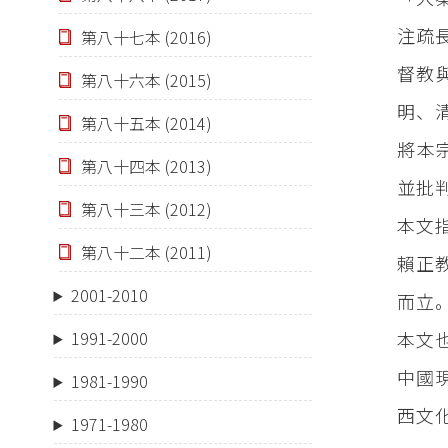
注疏
第八十七本 (2016)
督教
第八十六本 (2015)
明、
第八十五本 (2014)
將本宗
第八十四本 (2013)
並批
第八十三本 (2012)
本文
第八十二本 (2011)
賴正
2001-2010
而立
本文
1991-2000
中國
1981-1990
西文
1971-1980