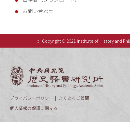
お問い合わせ
:::
Copyright © 2021 Institute of History and Phi
中央研究院歷
プライバシーポリシー
よくあるご質問
個人情報の保護に関する