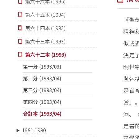
第六十六本 (1995)
第六十五本 (1994)
《聖
第六十四本 (1993)
精神
第六十三本 (1993)
似或
決定
第六十二本 (1993)
明世
第一分 (1993/03)
與包
第二分 (1993/04)
是首
第三分 (1993/04)
當」
第四分 (1993/04)
酒。
合訂本 (1993/04)
是書
1981-1990
之學