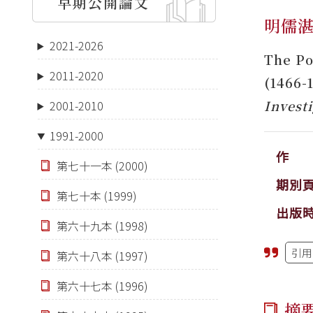
早期公開論文
明儒
2021-2026
The Po
2011-2020
(1466-
Invest
2001-2010
1991-2000
作 
第七十一本 (2000)
期別
第七十本 (1999)
出版
第六十九本 (1998)
引用
第六十八本 (1997)
第六十七本 (1996)
摘