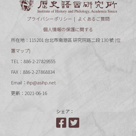
プライバシーポリシー
よくあるご質問
個人情報の保護に関する
所在地：115201 台北市南港區 研究院路二段 130 號 (
位
置マップ
)
TEL：886-2-27829555
FAX：886-2-27868834
Email：
ihp@asihp.net
更新：2021-06-16
シェア：
Facebook
Twitter