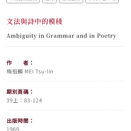
文法與詩中的模稜
Ambiguity in Grammar and in Poetry
作 者：
梅祖麟
MEI Tsu-lin
期別頁碼：
39上：83-124
出版時間：
1969