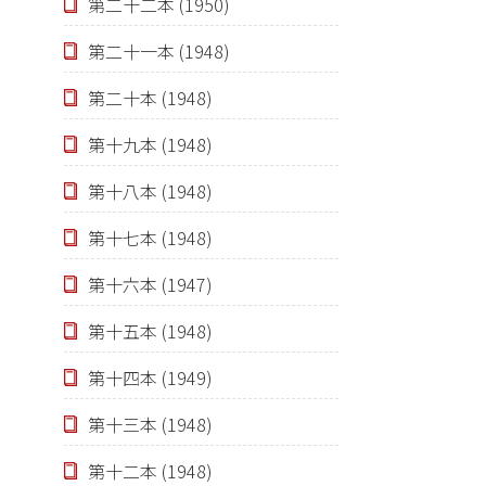
第二十二本 (1950)
第二十一本 (1948)
第二十本 (1948)
第十九本 (1948)
第十八本 (1948)
第十七本 (1948)
第十六本 (1947)
第十五本 (1948)
第十四本 (1949)
第十三本 (1948)
第十二本 (1948)