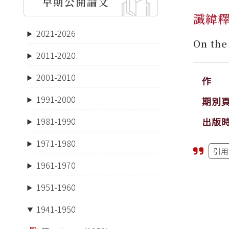
早期公開論文
讖緯
2021-2026
On the
2011-2020
2001-2010
作 
1991-2000
期別
出版
1981-1990
1971-1980
引用
1961-1970
1951-1960
1941-1950