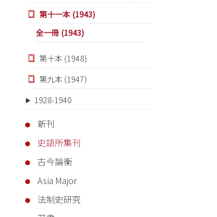
第十一本 (1943)
全一冊 (1943)
第十本 (1948)
第九本 (1947)
1928-1940
新刊
史語所集刊
古今論衡
Asia Major
法制史研究