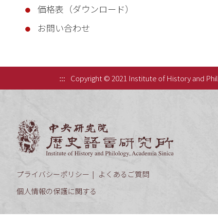
価格表（ダウンロード）
お問い合わせ
:::
Copyright © 2021 Institute of History and Phi
中央研究院歷
プライバシーポリシー
よくあるご質問
個人情報の保護に関する