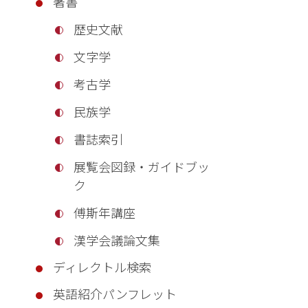
著書
歴史文献
文字学
考古学
民族学
書誌索引
展覧会図録・ガイドブッ
ク
傅斯年講座
漢学会議論文集
ディレクトル検索
英語紹介パンフレット