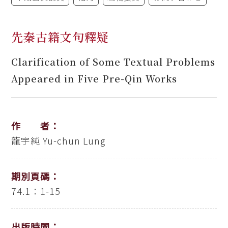
先秦古籍文句釋疑
Clarification of Some Textual Problems
Appeared in Five Pre-Qin Works
作 者：
龍宇純
Yu-chun Lung
期別頁碼：
74.1：1-15
出版時間：