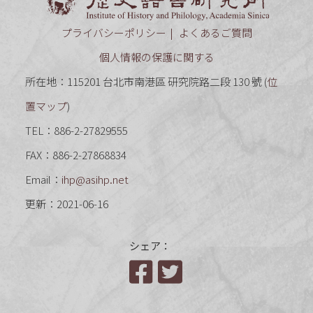
プライバシーポリシー
よくあるご質問
個人情報の保護に関する
所在地：115201 台北市南港區 研究院路二段 130 號 (
位
置マップ
)
TEL：886-2-27829555
FAX：886-2-27868834
Email：
ihp@asihp.net
更新：2021-06-16
シェア：
Facebook
Twitter