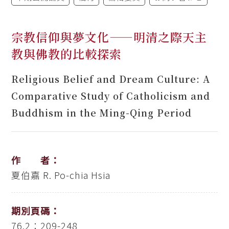
宗教信仰與夢文化——明清之際天主
教與佛教的比較探索
Religious Belief and Dream Culture: A
Comparative Study of Catholicism and
Buddhism in the Ming-Qing Period
作 者：
夏伯嘉
R. Po-chia Hsia
期別頁碼：
76.2：209-248