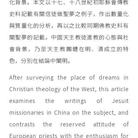
化背景。本文以十七、十八世紀初耶穌會傳教
史料記載有關信徒做聖夢之例子，作出數量化
與質量化的分析，再以之比較同期佛教史料有
關聖夢的記載。中國天主教徒進教的心態與社
會背景，乃至天主教團體在明、清成立的特
色，分別在結論中闡明。
After surveying the place of dreams in
Christian theology of the West, this article
examines the writings of Jesuit
missionaries in China on the subject, and
contrasts the reserved attitude of
European priests with the enthusiasm for