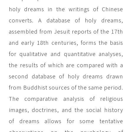
holy dreams in the writings of Chinese
converts. A database of holy dreams,
assembled from Jesuit reports of the 17th
and early 18th centuries, forms the basis
for qualitative and quantitative analyses,
the results of which are compared with a
second database of holy dreams drawn
from Buddhist sources of the same period.
The comparative analysis of religious
images, doctrines, and the social history
of dreams allows for some tentative